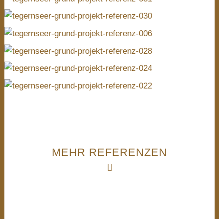
MEHR REFERENZEN