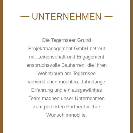
UNTERNEHMEN
Die Tegernseer Grund
Projektmanagement GmbH betreut
mit Leidenschaft und Engagement
anspruchsvolle Bauherren, die Ihren
Wohntraum am Tegernsee
verwirklichen möchten. Jahrelange
Erfahrung und ein ausgewähltes
Team machen unser Unternehmen
zum perfekten Partner für Ihre
Wunschimmobilie.