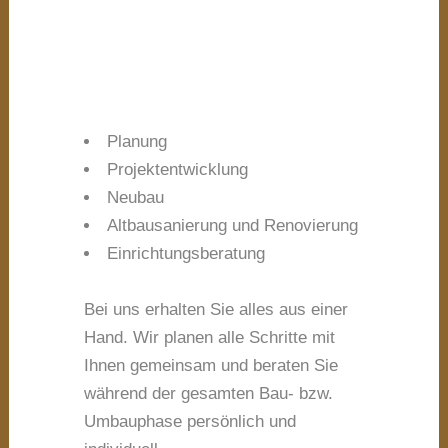
Planung
Projektentwicklung
Neubau
Altbausanierung und Renovierung
Einrichtungsberatung
Bei uns erhalten Sie alles aus einer
Hand. Wir planen alle Schritte mit
Ihnen gemeinsam und beraten Sie
während der gesamten Bau- bzw.
Umbauphase persönlich und