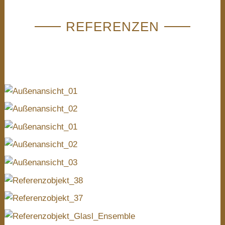
REFERENZEN