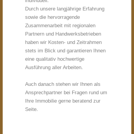
individuell.
Durch unsere langjährige Erfahrung
sowie die hervorragende
Zusammenarbeit mit regionalen
Partnern und Handwerksbetrieben
haben wir Kosten- und Zeitrahmen
stets im Blick und garantieren Ihnen
eine qualitativ hochwertige
Ausführung aller Arbeiten.
Auch danach stehen wir Ihnen als
Ansprechpartner bei Fragen rund um
Ihre Immobilie gerne beratend zur
Seite.