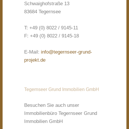
Schwaighofstraße 13
83684 Tegernsee
T: +49 (0) 8022 / 9145-11
F: +49 (0) 8022 / 9145-18
E-Mail:
info@tegernseer-grund-
projekt.de
Tegernseer Grund Immobilien GmbH
Besuchen Sie auch unser
Immobilienbüro Tegernseer Grund
Immobilien GmbH