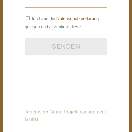
Ich habe die
Datenschutzerklärung
gelesen und akzeptiere diese.
Tegernseer Grund Projektmanagement
GmbH