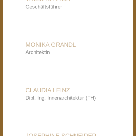
Geschäftsführer
MONIKA GRANDL
Architektin
CLAUDIA LEINZ
Dipl. Ing. Innenarchitektur (FH)
JOSEPHINE SCHNEIDER