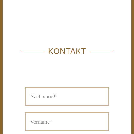
KONTAKT