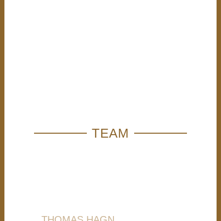
TEAM
THOMAS HAGN