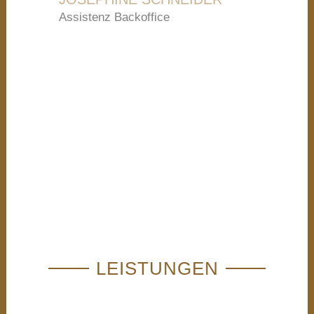
Assistenz Backoffice
LEISTUNGEN